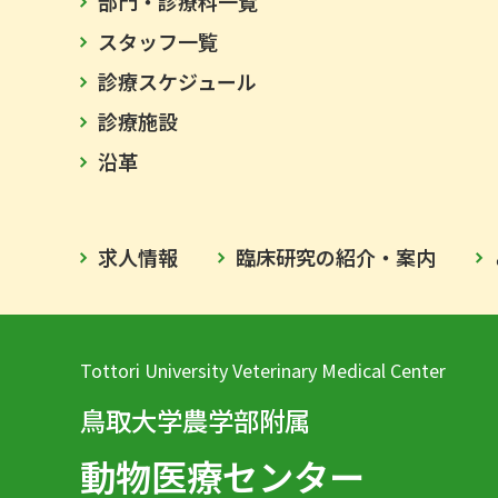
部門・診療科一覧
スタッフ一覧
診療スケジュール
診療施設
沿革
求人情報
臨床研究の紹介・案内
Tottori University Veterinary Medical Center
鳥取大学農学部附属
動物医療センター