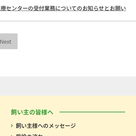
医療センターの受付業務についてのお知らせとお願い
Next
飼い主の皆様へ
飼い主様へのメッセージ