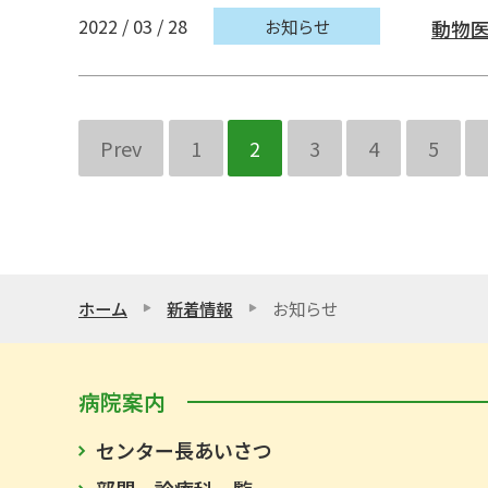
2022 / 03 / 28
お知らせ
動物
Prev
1
2
3
4
5
ホーム
新着情報
お知らせ
病院案内
センター長あいさつ