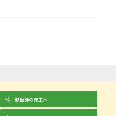
獣医師の先生へ